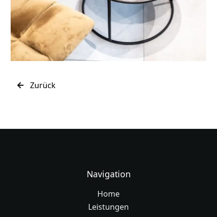
Zurück
Navigation
Home
Leistungen