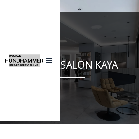
FRISEURSALON KAYA