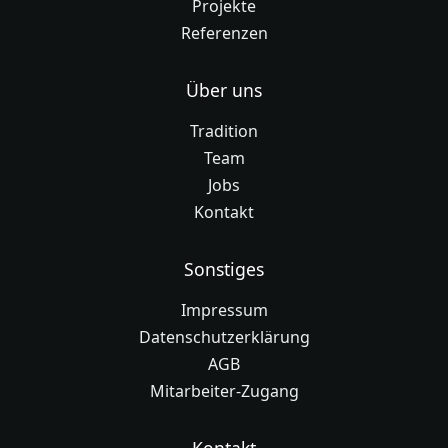
Projekte
Referenzen
Über uns
Tradition
Team
Jobs
Kontakt
Sonstiges
Impressum
Datenschutzerklärung
AGB
Mitarbeiter-Zugang