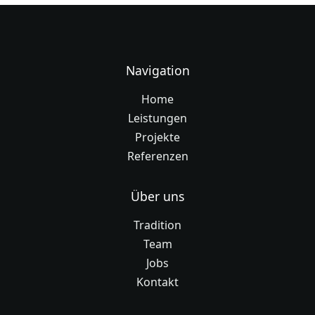
Navigation
Home
Leistungen
Projekte
Referenzen
Über uns
Tradition
Team
Jobs
Kontakt