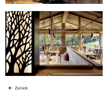
Zurück