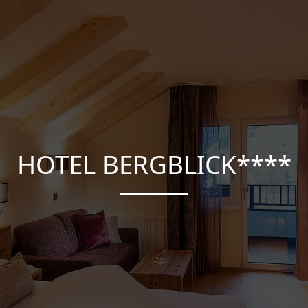
HOTEL BERGBLICK****