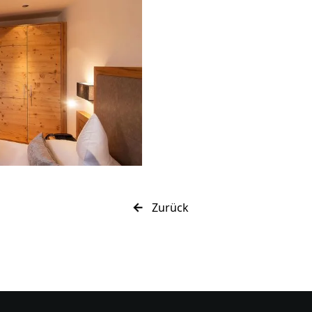
Zurück