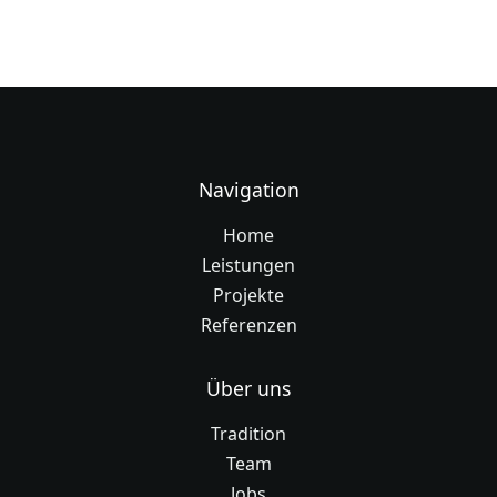
Navigation
Home
Leistungen
Projekte
Referenzen
Über uns
Tradition
Team
Jobs