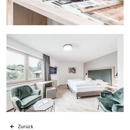
Zurück