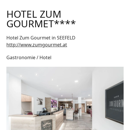
HOTEL ZUM
GOURMET****
Hotel Zum Gourmet in SEEFELD
http://www.zumgourmet.at
Gastronomie / Hotel