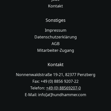
Kontakt
Sonstiges
Impressum
Datenschutzerklärung
AGB
Mitarbeiter-Zugang
Kontakt
Nonnenwaldstraße 19-21, 82377 Penzberg
Fax: +49 (0) 8856 9207-22
Telefon:
+49 (0) 88569207-0
E-Mail: info[at]hundhammer.com