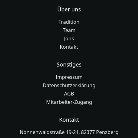
Über uns
Tradition
Team
Jobs
Kontakt
Sonstiges
Impressum
Datenschutzerklärung
AGB
Mitarbeiter-Zugang
Kontakt
Nonnenwaldstraße 19-21, 82377 Penzberg