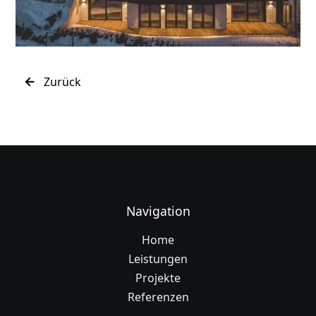
Zurück
Navigation
Home
Leistungen
Projekte
Referenzen