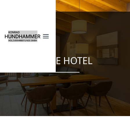
PURE HOTEL