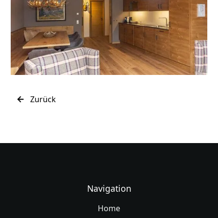
Zurück
Navigation
Home