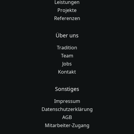
Leistungen
Projekte
Referenzen
Über uns
Tradition
Team
Jobs
Kontakt
Sonstiges
Impressum
Datenschutzerklärung
AGB
Mitarbeiter-Zugang