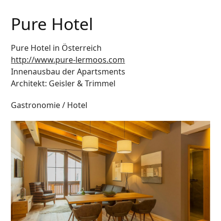
Pure Hotel
Pure Hotel in Österreich
http://www.pure-lermoos.com
Innenausbau der Apartsments
Architekt: Geisler & Trimmel
Gastronomie / Hotel